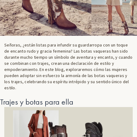
Señoras, ¿están listas para infundir su guardarropa con un toque
de encanto rudo y gracia femenina? Las botas vaqueras han sido
durante mucho tiempo un símbolo de aventura y encanto, y cuando
se combinan con trajes, crean una declaración de estilo y
empoderamiento. En este blog, exploraremos cómo las mujeres
pueden adoptar sin esfuerzo la armonía de las botas vaqueras y
los trajes, celebrando su espíritu intrépido y su sentido único del
estilo.
Trajes y botas para ella