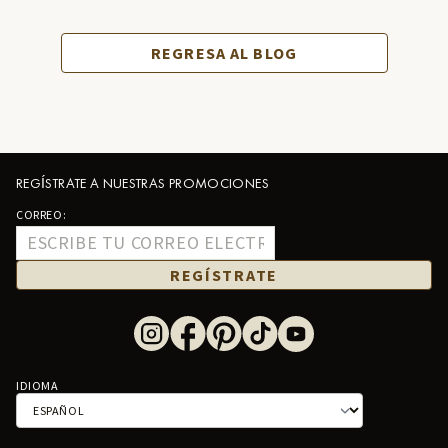
REGRESA AL BLOG
REGÍSTRATE A NUESTRAS PROMOCIONES
CORREO:
REGÍSTRATE
IDIOMA