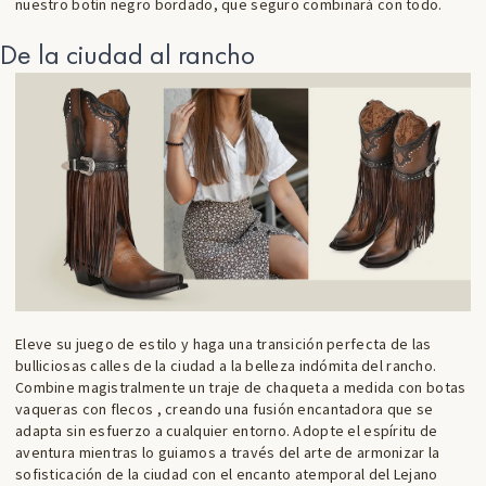
nuestro
botín negro bordado
, que seguro combinará con todo.
De la ciudad al rancho
Eleve su juego de estilo y haga una transición perfecta de las
bulliciosas calles de la ciudad a la belleza indómita del rancho.
Combine magistralmente un traje de chaqueta a medida con
botas
vaqueras con flecos
, creando una fusión encantadora que se
adapta sin esfuerzo a cualquier entorno. Adopte el espíritu de
aventura mientras lo guiamos a través del arte de armonizar la
sofisticación de la ciudad con el encanto atemporal del Lejano