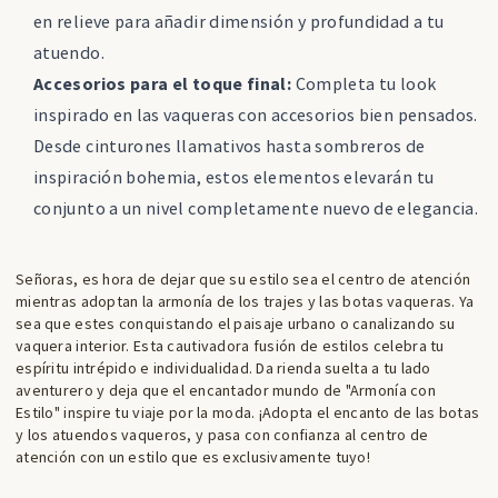
en relieve para añadir dimensión y profundidad a tu
atuendo.
Accesorios para el toque final:
Completa tu look
inspirado en las vaqueras con accesorios bien pensados.
Desde cinturones llamativos hasta sombreros de
inspiración bohemia, estos elementos elevarán tu
conjunto a un nivel completamente nuevo de elegancia.
Señoras, es hora de dejar que su estilo sea el centro de atención
mientras adoptan la armonía de los trajes y las botas vaqueras. Ya
sea que estes conquistando el paisaje urbano o canalizando su
vaquera interior. Esta cautivadora fusión de estilos celebra tu
espíritu intrépido e individualidad. Da rienda suelta a tu lado
aventurero y deja que el encantador mundo de "Armonía con
Estilo" inspire tu viaje por la moda. ¡Adopta el encanto de las botas
y los atuendos vaqueros, y pasa con confianza al centro de
atención con un estilo que es exclusivamente tuyo!