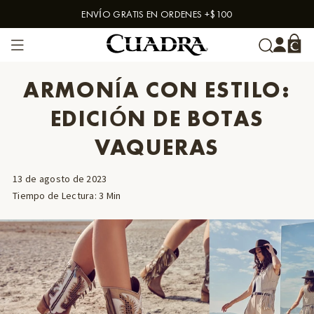
ENVÍO GRATIS EN ORDENES +$100
Skip to content
ARMONÍA CON ESTILO:
EDICIÓN DE BOTAS
VAQUERAS
13 de agosto de 2023
Tiempo de Lectura
:
3
Min