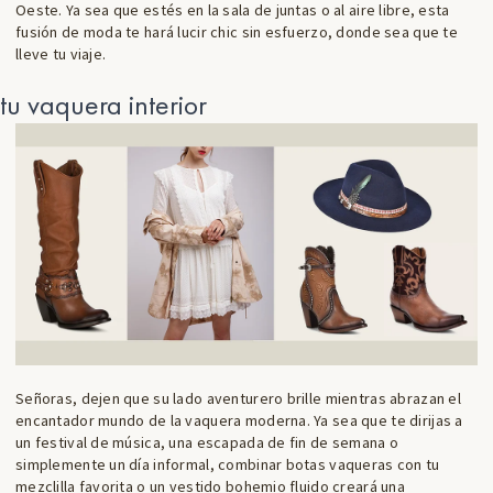
Oeste. Ya sea que estés en la sala de juntas o al aire libre, esta
fusión de moda te hará lucir chic sin esfuerzo, donde sea que te
lleve tu viaje.
tu vaquera interior
Señoras, dejen que su lado aventurero brille mientras abrazan el
encantador mundo de la vaquera moderna. Ya sea que te dirijas a
un festival de música, una escapada de fin de semana o
simplemente un día informal, combinar botas vaqueras con tu
mezclilla favorita o un vestido bohemio fluido creará una