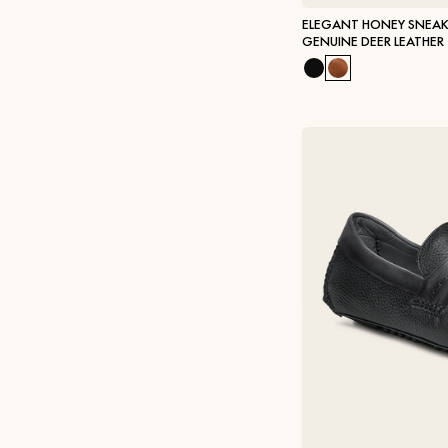
ELEGANT HONEY SNEAK
GENUINE DEER LEATHER