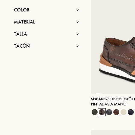
COLOR
MATERIAL
TALLA
TACÓN
SNEAKERS DE PIEL EXÓ
PINTADAS A MANO