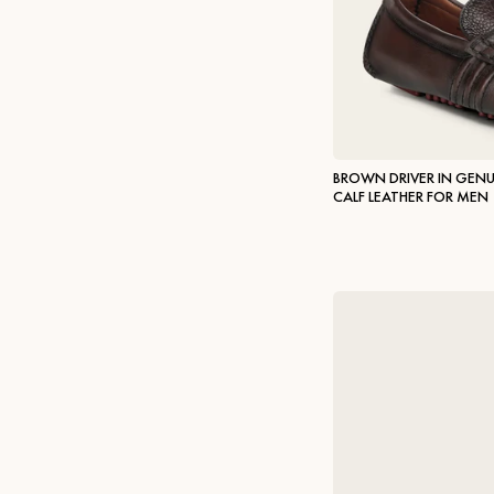
BROWN DRIVER IN GENU
CALF LEATHER FOR MEN