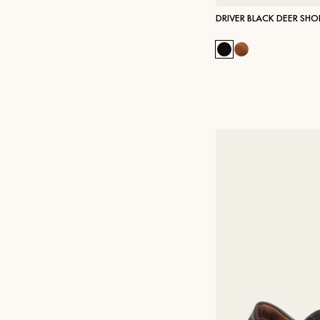
DRIVER BLACK DEER SHO