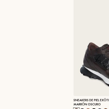
SNEAKERS DE PIEL EXÓ
MARRÓN OSCURO