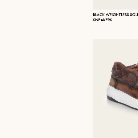
BLACK WEIGHTLESS SOL
SNEAKERS