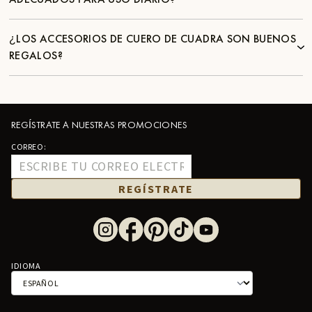
¿LOS ACCESORIOS DE CUERO DE CUADRA SON BUENOS
REGALOS?
REGÍSTRATE A NUESTRAS PROMOCIONES
CORREO:
REGÍSTRATE
IDIOMA