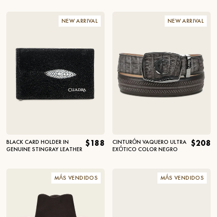
NEW ARRIVAL
NEW ARRIVAL
BLACK CARD HOLDER IN
$188
CINTURÓN VAQUERO ULTRA
$208
GENUINE STINGRAY LEATHER
EXÓTICO COLOR NEGRO
MÁS VENDIDOS
MÁS VENDIDOS