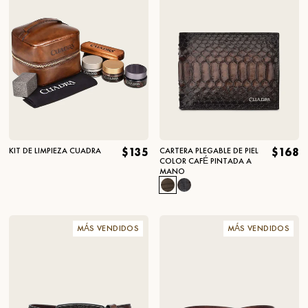
KIT DE LIMPIEZA CUADRA
$135
CARTERA PLEGABLE DE PIEL
$168
COLOR CAFÉ PINTADA A
MANO
MÁS VENDIDOS
MÁS VENDIDOS