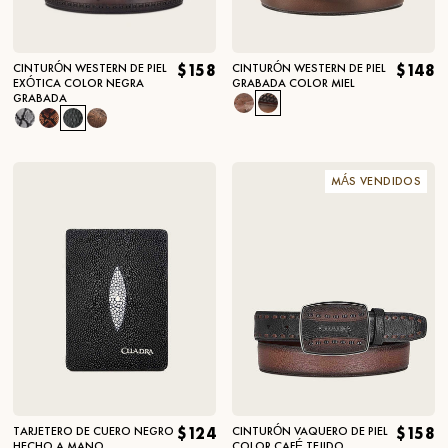
CINTURÓN WESTERN DE PIEL
$158
CINTURÓN WESTERN DE PIEL
$148
EXÓTICA COLOR NEGRA
GRABADA COLOR MIEL
GRABADA
MÁS VENDIDOS
TARJETERO DE CUERO NEGRO
$124
CINTURÓN VAQUERO DE PIEL
$158
HECHO A MANO
COLOR CAFÉ TEJIDO