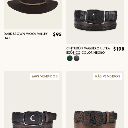
DARK BROWN WOOL VALLEY
$95
HAT
CINTURÓN VAQUERO ULTRA
$198
EXÓTICO COLOR NEGRO
MÁS VENDIDOS
MÁS VENDIDOS