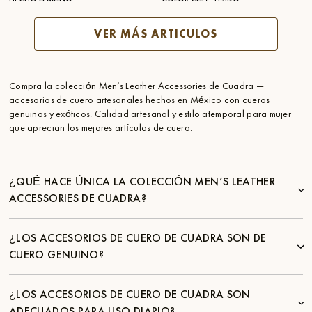
VER MÁS ARTICULOS
Compra la colección Men’s Leather Accessories de Cuadra —
accesorios de cuero artesanales hechos en México con cueros
genuinos y exóticos. Calidad artesanal y estilo atemporal para mujer
que aprecian los mejores artículos de cuero.
¿QUÉ HACE ÚNICA LA COLECCIÓN MEN’S LEATHER
ACCESSORIES DE CUADRA?
¿LOS ACCESORIOS DE CUERO DE CUADRA SON DE
CUERO GENUINO?
¿LOS ACCESORIOS DE CUERO DE CUADRA SON
ADECUADOS PARA USO DIARIO?