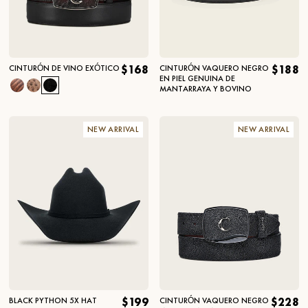
CINTURÓN DE VINO EXÓTICO
$168
CINTURÓN VAQUERO NEGRO
$188
EN PIEL GENUINA DE
MANTARRAYA Y BOVINO
NEW ARRIVAL
NEW ARRIVAL
BLACK PYTHON 5X HAT
$199
CINTURÓN VAQUERO NEGRO
$228