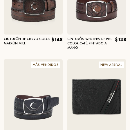
CINTURÓN DE CIERVO COLOR
$148
CINTURÓN WESTERN DE PIEL
$138
MARRÓN MIEL
COLOR CAFÉ PINTADO A
MANO
MÁS VENDIDOS
NEW ARRIVAL