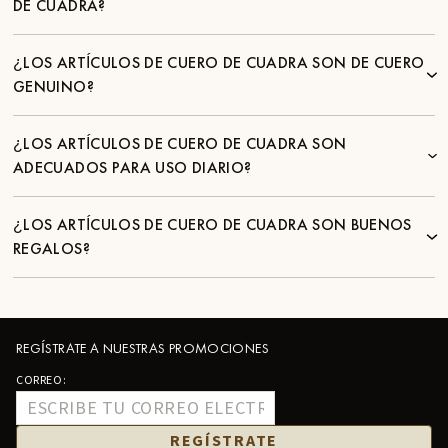
DE CUADRA?
¿LOS ARTÍCULOS DE CUERO DE CUADRA SON DE CUERO
GENUINO?
¿LOS ARTÍCULOS DE CUERO DE CUADRA SON
ADECUADOS PARA USO DIARIO?
¿LOS ARTÍCULOS DE CUERO DE CUADRA SON BUENOS
REGALOS?
REGÍSTRATE A NUESTRAS PROMOCIONES
CORREO:
REGÍSTRATE