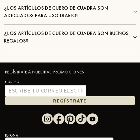
¿LOS ARTÍCULOS DE CUERO DE CUADRA SON
ADECUADOS PARA USO DIARIO?
¿LOS ARTÍCULOS DE CUERO DE CUADRA SON BUENOS
REGALOS?
REGÍSTRATE A NUESTRAS PROMOCIONES
CORREO:
REGÍSTRATE
IDIOMA