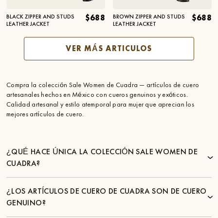
BLACK ZIPPER AND STUDS
$688
BROWN ZIPPER AND STUDS
$688
LEATHER JACKET
LEATHER JACKET
VER MÁS ARTICULOS
Compra la colección Sale Women de Cuadra — artículos de cuero
artesanales hechos en México con cueros genuinos y exóticos.
Calidad artesanal y estilo atemporal para mujer que aprecian los
mejores artículos de cuero.
¿QUÉ HACE ÚNICA LA COLECCIÓN SALE WOMEN DE
CUADRA?
¿LOS ARTÍCULOS DE CUERO DE CUADRA SON DE CUERO
GENUINO?