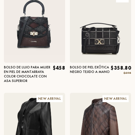
BOLSO DE LUJO PARA MUJER
$458
BOLSO DE PIEL EXÓTICA
$358.80
EN PIEL DE MANTARRAYA
NEGRO TEJIDO A MANO
$598
COLOR CHOCOLATE CON
ASA SUPERIOR
NEW ARRIVAL
NEW ARRIVAL