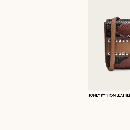
HONEY PYTHON LEATHE