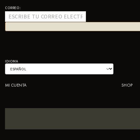
CORREO:
IDIOMA
MI CUENTA
SHOP