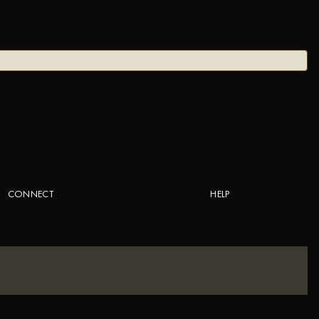
CONNECT
HELP