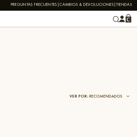
PREGUNTAS FRECUENTES
CAMBIOS & DEVOLUCIONES
TIENDAS
VER POR
:
RECOMENDADOS