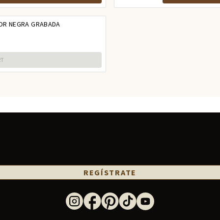
LOR NEGRA GRABADA
RT
REGÍSTRATE