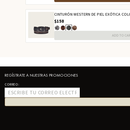
CINTURÓN WESTERN DE PIEL EXÓTICA CO
$158
ADD TO CA
REGÍSTRATE A NUESTRAS PROMOCIONES
CORREO: