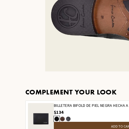
COMPLEMENT YOUR LOOK
BILLETERA BIFOLD DE PIEL NEGRA HECHA 
$134
ADD TO CA