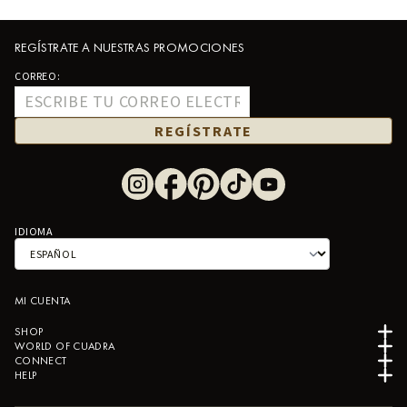
REGÍSTRATE A NUESTRAS PROMOCIONES
CORREO:
REGÍSTRATE
IDIOMA
MI CUENTA
SHOP
WORLD OF CUADRA
CONNECT
HELP