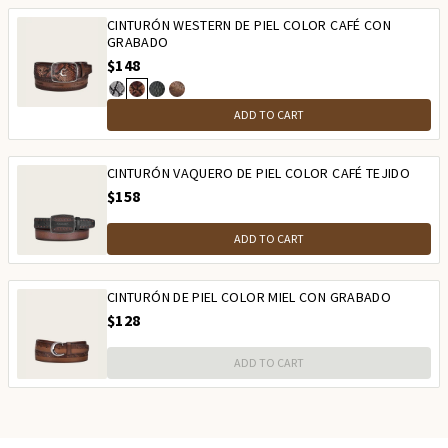
CINTURÓN WESTERN DE PIEL COLOR CAFÉ CON
GRABADO
$148
ADD TO CART
CINTURÓN VAQUERO DE PIEL COLOR CAFÉ TEJIDO
$158
ADD TO CART
CINTURÓN DE PIEL COLOR MIEL CON GRABADO
$128
ADD TO CART