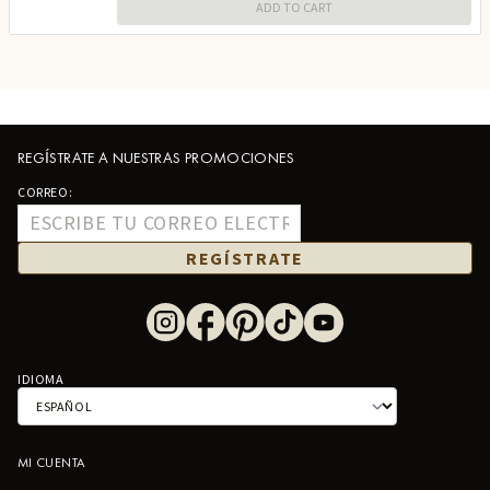
ADD TO CART
REGÍSTRATE A NUESTRAS PROMOCIONES
CORREO:
REGÍSTRATE
IDIOMA
MI CUENTA