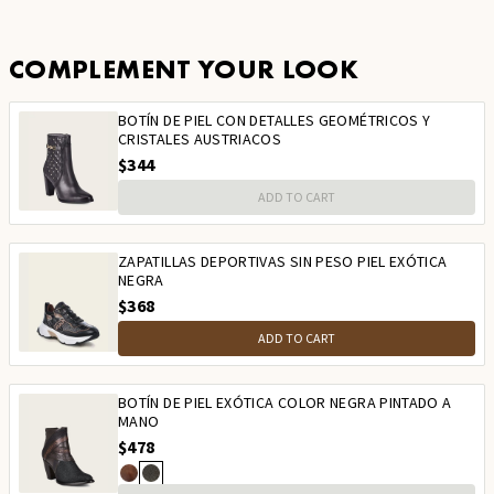
COMPLEMENT YOUR LOOK
BOTÍN DE PIEL CON DETALLES GEOMÉTRICOS Y
CRISTALES AUSTRIACOS
$344
ADD TO CART
ZAPATILLAS DEPORTIVAS SIN PESO PIEL EXÓTICA
NEGRA
$368
ADD TO CART
BOTÍN DE PIEL EXÓTICA COLOR NEGRA PINTADO A
MANO
$478