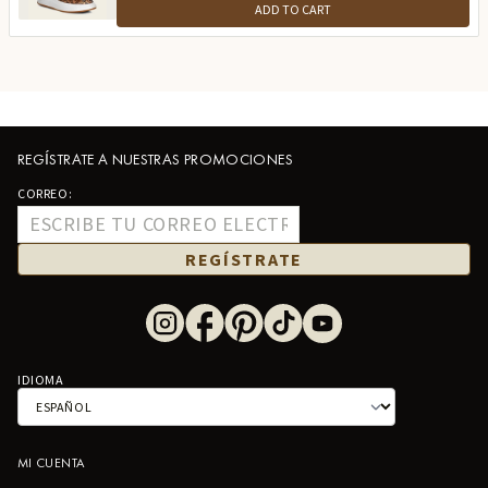
ADD TO CART
REGÍSTRATE A NUESTRAS PROMOCIONES
CORREO:
REGÍSTRATE
IDIOMA
MI CUENTA