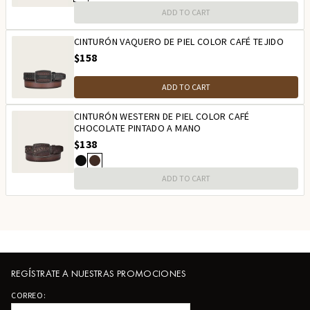
ADD TO CART
CINTURÓN VAQUERO DE PIEL COLOR CAFÉ TEJIDO
$158
ADD TO CART
CINTURÓN WESTERN DE PIEL COLOR CAFÉ
CHOCOLATE PINTADO A MANO
$138
ADD TO CART
REGÍSTRATE A NUESTRAS PROMOCIONES
CORREO: