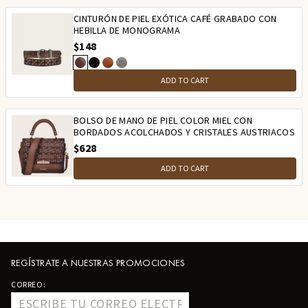
CINTURÓN DE PIEL EXÓTICA CAFÉ GRABADO CON
HEBILLA DE MONOGRAMA
$148
ADD TO CART
BOLSO DE MANO DE PIEL COLOR MIEL CON
BORDADOS ACOLCHADOS Y CRISTALES AUSTRIACOS
$628
ADD TO CART
REGÍSTRATE A NUESTRAS PROMOCIONES
CORREO: