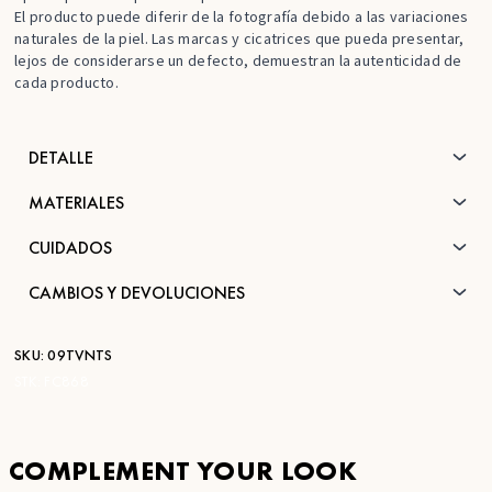
El producto puede diferir de la fotografía debido a las variaciones
naturales de la piel. Las marcas y cicatrices que pueda presentar,
lejos de considerarse un defecto, demuestran la autenticidad de
cada producto.
DETALLE
MATERIALES
CUIDADOS
CAMBIOS Y DEVOLUCIONES
SKU:
09TVNTS
STK:
FC868
COMPLEMENT YOUR LOOK