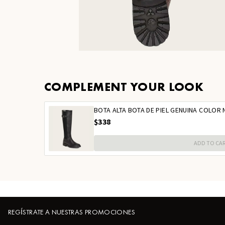
COMPLEMENT YOUR LOOK
BOTA ALTA BOTA DE PIEL GENUINA COLOR
$338
ADD TO CA
REGÍSTRATE A NUESTRAS PROMOCIONES