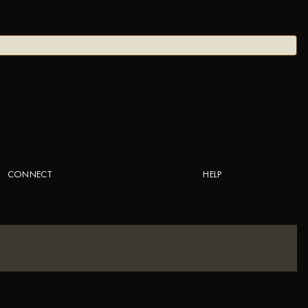
CONNECT
HELP