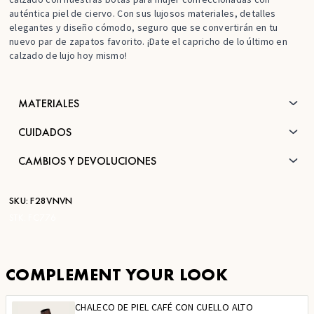
auténtica piel de ciervo. Con sus lujosos materiales, detalles
elegantes y diseño cómodo, seguro que se convertirán en tu
nuevo par de zapatos favorito. ¡Date el capricho de lo último en
calzado de lujo hoy mismo!
MATERIALES
CUIDADOS
CAMBIOS Y DEVOLUCIONES
SKU:
F28VNVN
STK:
FC776
COMPLEMENT YOUR LOOK
CHALECO DE PIEL CAFÉ CON CUELLO ALTO