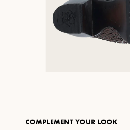
COMPLEMENT YOUR LOOK