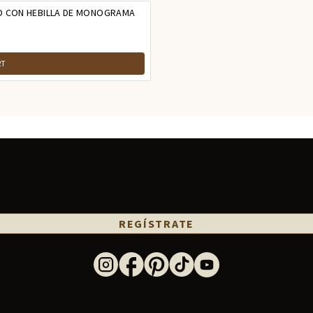
DO CON HEBILLA DE MONOGRAMA
RT
REGÍSTRATE