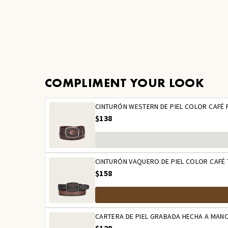
COMPLIMENT YOUR LOOK
CINTURÓN WESTERN DE PIEL COLOR CAFÉ
$138
CINTURÓN VAQUERO DE PIEL COLOR CAFÉ 
$158
CARTERA DE PIEL GRABADA HECHA A MAN