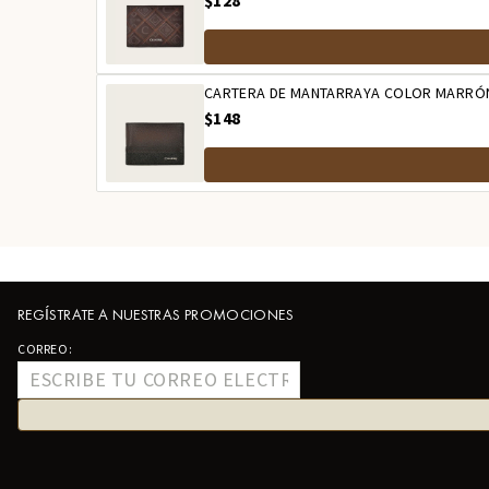
$128
CARTERA DE MANTARRAYA COLOR MARRÓ
$148
REGÍSTRATE A NUESTRAS PROMOCIONES
CORREO: