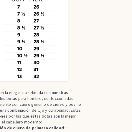
n la elegancia refinada con nuestras
les botas para hombre, confeccionadas
mente con cuero genuino de ciervo y bovino
 una combinación de lujo y durabilidad. Estas
ones por las que estas botas son la mejor
 el caballero moderno:
ión de cuero de primera calidad
: