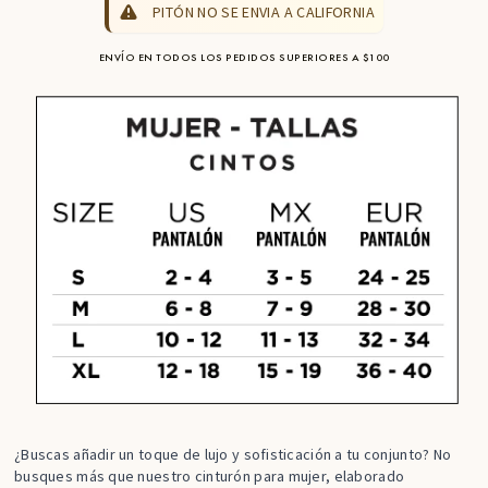
PITÓN NO SE ENVIA A CALIFORNIA
ENVÍO EN TODOS LOS PEDIDOS SUPERIORES A $100
¿Buscas añadir un toque de lujo y sofisticación a tu conjunto? No
busques más que nuestro cinturón para mujer, elaborado