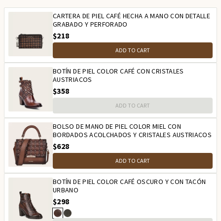
CARTERA DE PIEL CAFÉ HECHA A MANO CON DETALLE
GRABADO Y PERFORADO
$218
ADD TO CART
BOTÍN DE PIEL COLOR CAFÉ CON CRISTALES
AUSTRIACOS
$358
ADD TO CART
BOLSO DE MANO DE PIEL COLOR MIEL CON
BORDADOS ACOLCHADOS Y CRISTALES AUSTRIACOS
$628
ADD TO CART
BOTÍN DE PIEL COLOR CAFÉ OSCURO Y CON TACÓN
URBANO
$298